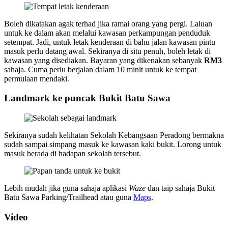
Boleh dikatakan agak terhad jika ramai orang yang pergi. Laluan
untuk ke dalam akan melalui kawasan perkampungan penduduk
setempat. Jadi, untuk letak kenderaan di bahu jalan kawasan pintu
masuk perlu datang awal. Sekiranya di situ penuh, boleh letak di
kawasan yang disediakan. Bayaran yang dikenakan sebanyak
RM3
sahaja. Cuma perlu berjalan dalam 10 minit untuk ke tempat
permulaan mendaki.
Landmark ke puncak Bukit Batu Sawa
Sekiranya sudah kelihatan Sekolah Kebangsaan Peradong bermakna
sudah sampai simpang masuk ke kawasan kaki bukit. Lorong untuk
masuk berada di hadapan sekolah tersebut.
Lebih mudah jika guna sahaja aplikasi
Waze
dan taip sahaja Bukit
Batu Sawa Parking/Trailhead atau guna
Maps
.
Video