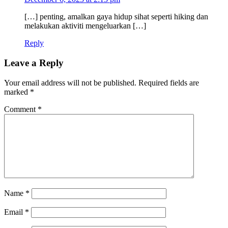
[…] penting, amalkan gaya hidup sihat seperti hiking dan
melakukan aktiviti mengeluarkan […]
Reply
Leave a Reply
Your email address will not be published.
Required fields are
marked
*
Comment
*
Name
*
Email
*